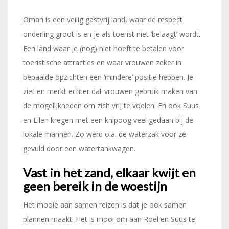
Oman is een veilig gastvrij land, waar de respect
onderling groot is en je als toerist niet ‘belaagt’ wordt.
Een land waar je (nog) niet hoeft te betalen voor
toeristische attracties en waar vrouwen zeker in
bepaalde opzichten een ‘mindere’ positie hebben. Je
ziet en merkt echter dat vrouwen gebruik maken van
de mogelijkheden om zich vrij te voelen. En ook Suus
en Ellen kregen met een knipoog veel gedaan bij de
lokale mannen. Zo werd o.a. de waterzak voor ze
gevuld door een watertankwagen.
Vast in het zand, elkaar kwijt en
geen bereik in de woestijn
Het mooie aan samen reizen is dat je ook samen
plannen maakt! Het is mooi om aan Roel en Suus te