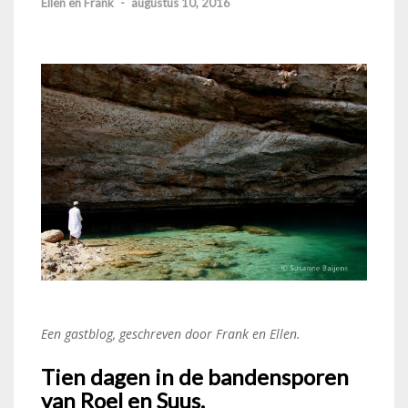
Ellen en Frank
-
augustus 10, 2016
Een gastblog, geschreven door Frank en Ellen.
Tien dagen in de bandensporen
van Roel en Suus.