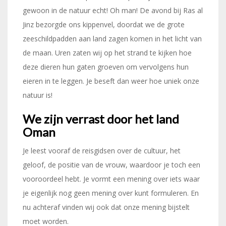
gewoon in de natuur echt! Oh man! De avond bij Ras al
Jinz bezorgde ons kippenvel, doordat we de grote
zeeschildpadden aan land zagen komen in het licht van
de maan. Uren zaten wij op het strand te kijken hoe
deze dieren hun gaten groeven om vervolgens hun
eieren in te leggen. Je beseft dan weer hoe uniek onze
natuur is!
We zijn verrast door het land
Oman
Je leest vooraf de reisgidsen over de cultuur, het
geloof, de positie van de vrouw, waardoor je toch een
vooroordeel hebt. Je vormt een mening over iets waar
je eigenlijk nog geen mening over kunt formuleren. En
nu achteraf vinden wij ook dat onze mening bijstelt
moet worden.