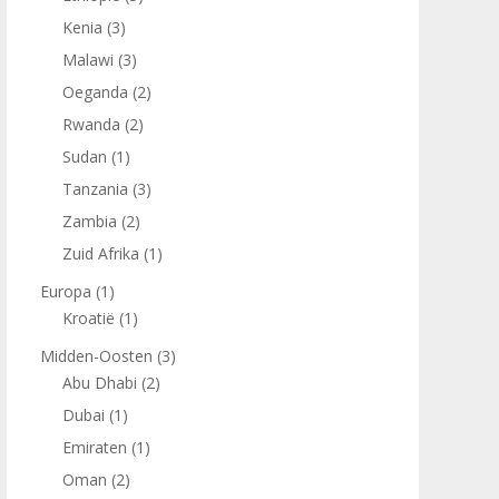
Kenia
(3)
Malawi
(3)
Oeganda
(2)
Rwanda
(2)
Sudan
(1)
Tanzania
(3)
Zambia
(2)
Zuid Afrika
(1)
Europa
(1)
Kroatië
(1)
Midden-Oosten
(3)
Abu Dhabi
(2)
Dubai
(1)
Emiraten
(1)
Oman
(2)