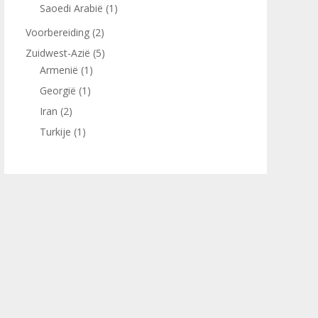
Saoedi Arabië
(1)
Voorbereiding
(2)
Zuidwest-Azië
(5)
Armenië
(1)
Georgië
(1)
Iran
(2)
Turkije
(1)