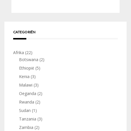
CATEGORIËN
Afrika
(22)
Botswana
(2)
Ethiopië
(5)
Kenia
(3)
Malawi
(3)
Oeganda
(2)
Rwanda
(2)
Sudan
(1)
Tanzania
(3)
Zambia
(2)