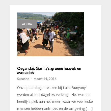
AFRIKA
Oeganda’s Gorilla’s, groene heuvels en
avocado’s
Susanne
-
maart 14, 2016
Onze paar dagen relaxen bij Lake Bunyonyi
werden al snel dagelijks verlengd. Het was een
heerlijke plek aan het meer, waar we veel leuke
mensen hebben ontmoet en de omgeving [ … ]