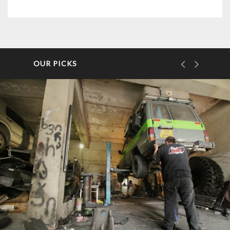
OUR PICKS