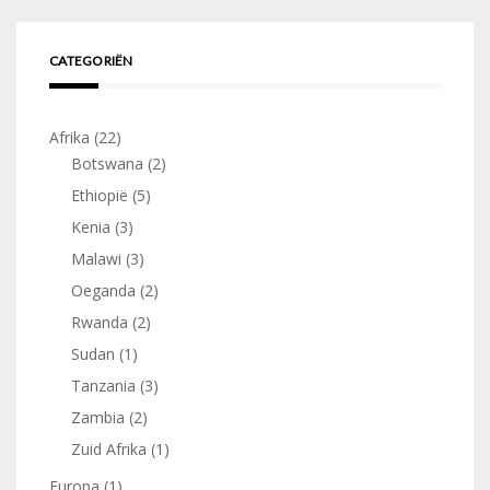
CATEGORIËN
Afrika
(22)
Botswana
(2)
Ethiopië
(5)
Kenia
(3)
Malawi
(3)
Oeganda
(2)
Rwanda
(2)
Sudan
(1)
Tanzania
(3)
Zambia
(2)
Zuid Afrika
(1)
Europa
(1)