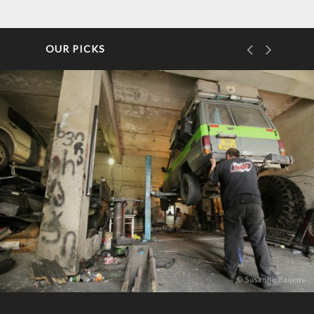
OUR PICKS