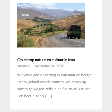
IRAN
Op en top natuur en cultuur in Iran
Susanne
-
september 26, 2016
We vervolgen onze weg in Iran naar de bergen.
Het skigebied van de Iraniërs. We staan op
sommige wegen zelfs in de file zo druk is het.
Een beetje zoals [ … ]