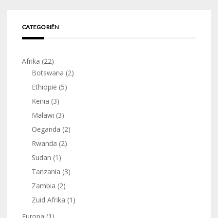
CATEGORIËN
Afrika
(22)
Botswana
(2)
Ethiopië
(5)
Kenia
(3)
Malawi
(3)
Oeganda
(2)
Rwanda
(2)
Sudan
(1)
Tanzania
(3)
Zambia
(2)
Zuid Afrika
(1)
Europa
(1)