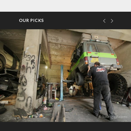
OUR PICKS