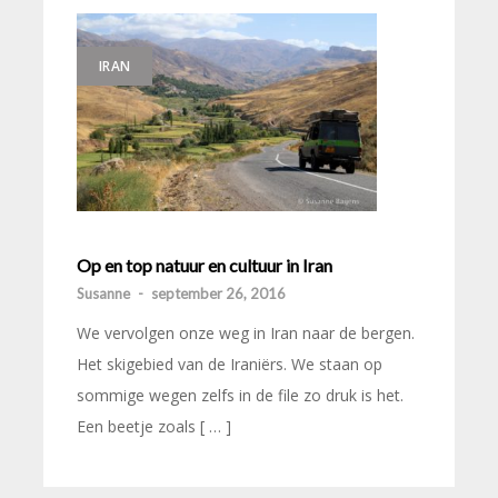
IRAN
Op en top natuur en cultuur in Iran
Susanne
-
september 26, 2016
We vervolgen onze weg in Iran naar de bergen.
Het skigebied van de Iraniërs. We staan op
sommige wegen zelfs in de file zo druk is het.
Een beetje zoals [ … ]