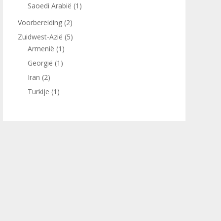
Saoedi Arabië
(1)
Voorbereiding
(2)
Zuidwest-Azië
(5)
Armenië
(1)
Georgië
(1)
Iran
(2)
Turkije
(1)