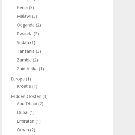
Kenia
(3)
Malawi
(3)
Oeganda
(2)
Rwanda
(2)
Sudan
(1)
Tanzania
(3)
Zambia
(2)
Zuid Afrika
(1)
Europa
(1)
Kroatië
(1)
Midden-Oosten
(3)
Abu Dhabi
(2)
Dubai
(1)
Emiraten
(1)
Oman
(2)